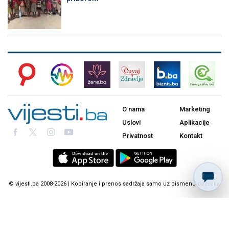
O nama
Marketing
Uslovi
Aplikacije
Privatnost
Kontakt
© vijesti.ba 2008-2026 | Kopiranje i prenos sadržaja samo uz pismenu dozvolu.