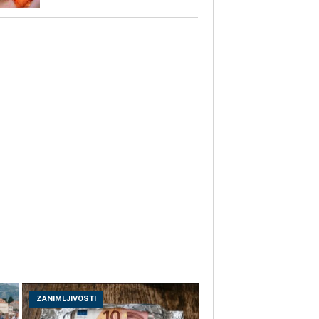
ZANIMLJIVOSTI