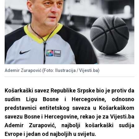
Ademir Zurapović (Foto: Ilustracija / Vijesti.ba)
Košarkaški savez Republike Srpske bio je protiv da
sudim Ligu Bosne i Hercegovine, odnosno
predstavnici entitetskog saveza u Košarkaškom
savezu Bosne i Hercegovine, rekao je za Vijesti.ba
Ademir Zurapović, najbolji košarkaški sudija
Evrope i jedan od najboljih u svijetu.