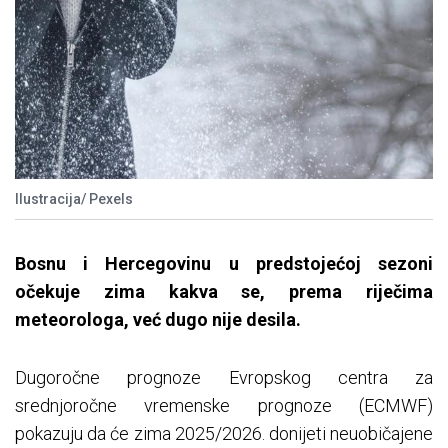
Ilustracija/ Pexels
Bosnu i Hercegovinu u predstojećoj sezoni
očekuje zima kakva se, prema riječima
meteorologa, već dugo nije desila.
Dugoročne prognoze Evropskog centra za
srednjoročne vremenske prognoze (ECMWF)
pokazuju da će zima 2025/2026. donijeti neuobičajene