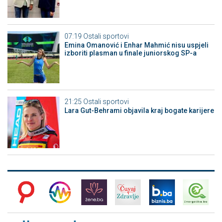
07:19
Ostali sportovi
Emina Omanović i Enhar Mahmić nisu uspjeli
izboriti plasman u finale juniorskog SP-a
21:25
Ostali sportovi
Lara Gut-Behrami objavila kraj bogate karijere