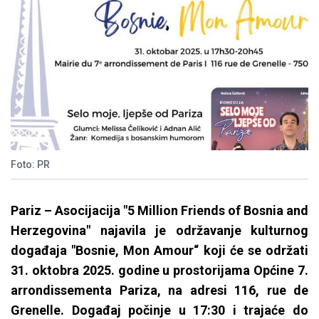
Foto: PR
Pariz – Asocijacija "5 Million Friends of Bosnia and
Herzegovina" najavila je održavanje kulturnog
događaja "Bosnie, Mon Amour“ koji će se održati
31. oktobra 2025. godine u prostorijama Općine 7.
arrondissementa Pariza, na adresi 116, rue de
Grenelle. Događaj počinje u 17:30 i trajaće do