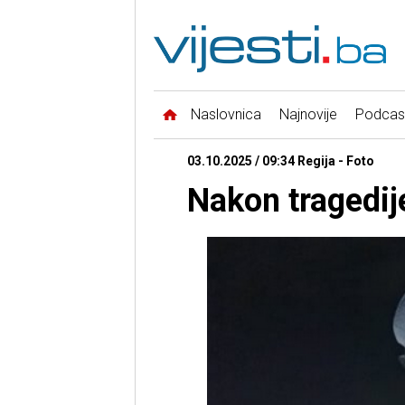
Naslovnica
Najnovije
Podcas
03.10.2025 / 09:34 Regija - Foto
Nakon tragedije 