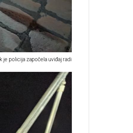
 je policija započela uviđaj radi