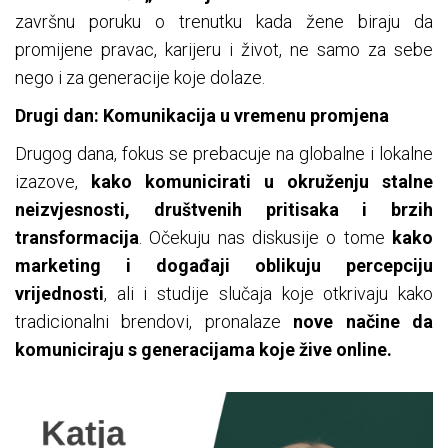
završnu poruku o trenutku kada žene biraju da
promijene pravac, karijeru i život, ne samo za sebe
nego i za generacije koje dolaze.
Drugi dan: Komunikacija u vremenu promjena
Drugog dana, fokus se prebacuje na globalne i lokalne
izazove,
kako komunicirati u okruženju stalne
neizvjesnosti,
društvenih pritisaka i brzih
transformacija
. Očekuju nas diskusije o tome
kako
marketing i događaji oblikuju percepciju
vrijednosti
, ali i studije slučaja koje otkrivaju kako
tradicionalni brendovi, pronalaze
nove načine da
komuniciraju s generacijama koje žive online.