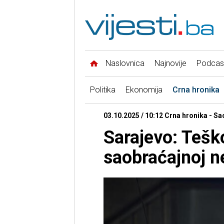
Naslovnica
Najnovije
Podcas
Politika
Ekonomija
Crna hronika
03.10.2025 / 10:12 Crna hronika - S
Sarajevo: Tešk
saobraćajnoj n