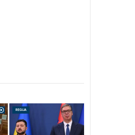
REGIJA