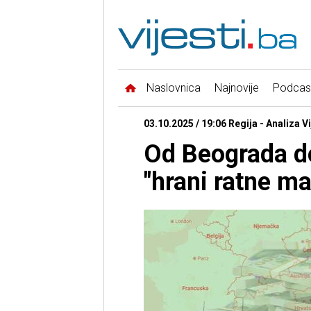
Naslovnica
Najnovije
Podcas
03.10.2025 / 19:06 Regija - Analiza Vi
Od Beograda do
"hrani ratne ma