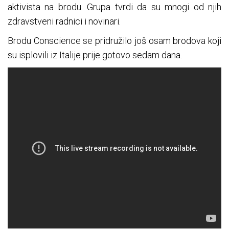
aktivista na brodu. Grupa tvrdi da su mnogi od njih
zdravstveni radnici i novinari.
Brodu Conscience se pridružilo još osam brodova koji
su isplovili iz Italije prije gotovo sedam dana.