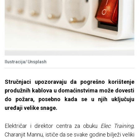
Ilustracija/ Unsplash
Stručnjaci upozoravaju da pogrešno korištenje
produžnih kablova u domaćinstvima može dovesti
do požara, posebno kada se u njih uključuju
uređaji velike snage.
Električar i direktor centra za obuku
Elec Training
,
Charanjit Mannu, ističe da se svake godine bilježi veliki