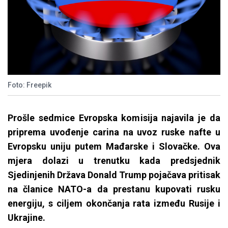
Foto: Freepik
Prošle sedmice Evropska komisija najavila je da
priprema uvođenje carina na uvoz ruske nafte u
Evropsku uniju putem Mađarske i Slovačke. Ova
mjera dolazi u trenutku kada predsjednik
Sjedinjenih Država Donald Trump pojačava pritisak
na članice NATO-a da prestanu kupovati rusku
energiju, s ciljem okončanja rata između Rusije i
Ukrajine.