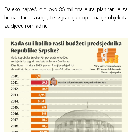
Daleko najveći dio, oko 36 miliona eura, planiran je za
humanitarne akcije, te izgradnju i opremanje objekata
za djecu i omladinu.