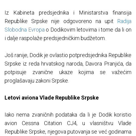
Iz Kabineta predsjednika i Ministarstva finansija
Republike Srpske nije odgovoreno na upit
Radija
Slobodna Evropa
o Dodikovim letovima i tome da li on
i dalje raspolaže predsjedničkim budžetom.
Još ranije, Dodik je ovlastio potpredsjednika Republike
Srpske iz reda hrvatskog naroda, Davora Pranjića, da
potpisuje zvanične ukaze kojima se važećim
proglašavaju zakoni Srpske.
Letovi aviona Vlade Republike Srpske
Iako nema zvaničnih podataka da li je Dodik koristio
avion Cessna Citation CJ4, u vlasništvu Vlade
Republike Srpske, njegova putovanja se već godinama