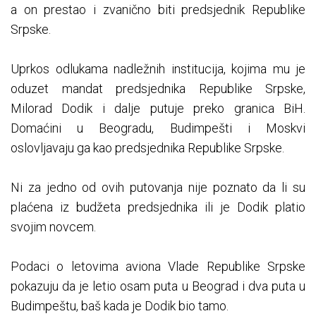
a on prestao i zvanično biti predsjednik Republike
Srpske.
Uprkos odlukama nadležnih institucija, kojima mu je
oduzet mandat predsjednika Republike Srpske,
Milorad Dodik i dalje putuje preko granica BiH.
Domaćini u Beogradu, Budimpešti i Moskvi
oslovljavaju ga kao predsjednika Republike Srpske.
Ni za jedno od ovih putovanja nije poznato da li su
plaćena iz budžeta predsjednika ili je Dodik platio
svojim novcem.
Podaci o letovima aviona Vlade Republike Srpske
pokazuju da je letio osam puta u Beograd i dva puta u
Budimpeštu, baš kada je Dodik bio tamo.