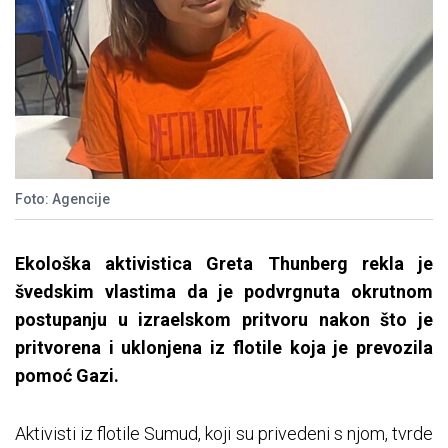
Foto: Agencije
Ekološka aktivistica Greta Thunberg rekla je
švedskim vlastima da je podvrgnuta okrutnom
postupanju u izraelskom pritvoru nakon što je
pritvorena i uklonjena iz flotile koja je prevozila
pomoć Gazi.
Aktivisti iz flotile Sumud, koji su privedeni s njom, tvrde