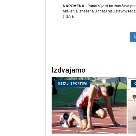
NAPOMENA
- Portal Vijesti.ba zadržava pr
Mišljenja iznešena u chatu nisu stavovi reda
čitanje.
Izdvajamo
OSTALI SPORTOVI