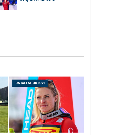
OSTALI SPORTOVI