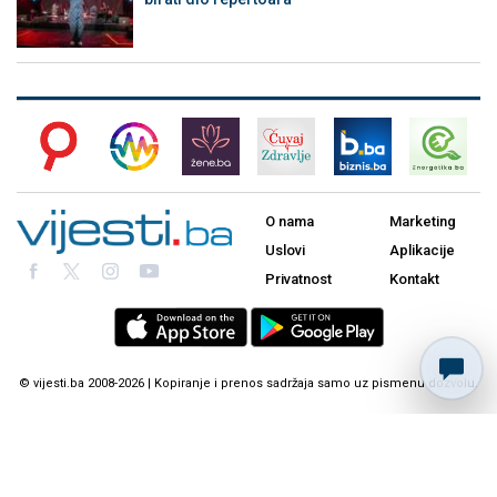
O nama
Marketing
Uslovi
Aplikacije
Privatnost
Kontakt
© vijesti.ba 2008-2026 | Kopiranje i prenos sadržaja samo uz pismenu dozvolu.