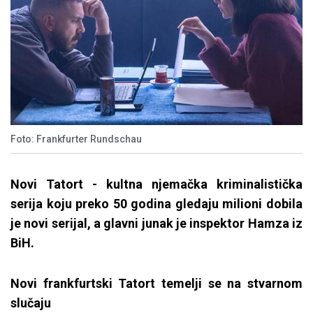
Foto: Frankfurter Rundschau
Novi Tatort - kultna njemačka kriminalistička
serija koju preko 50 godina gledaju milioni dobila
je novi serijal, a glavni junak je inspektor Hamza iz
BiH.
Novi frankfurtski Tatort temelji se na stvarnom
slučaju