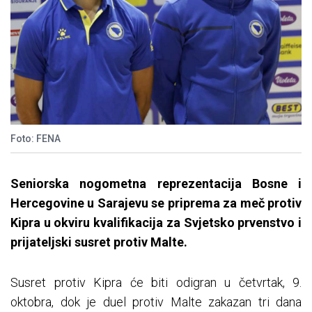
Foto: FENA
Seniorska nogometna reprezentacija Bosne i
Hercegovine u Sarajevu se priprema za meč protiv
Kipra u okviru kvalifikacija za Svjetsko prvenstvo i
prijateljski susret protiv Malte.
Susret protiv Kipra će biti odigran u četvrtak, 9.
oktobra, dok je duel protiv Malte zakazan tri dana