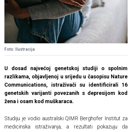
Foto: Ilustracija
U dosad najvećoj genetskoj studiji o spolnim
razlikama, objavljenoj u srijedu u časopisu Nature
Communications, istraživači su identificirali 16
genetskih varijanti povezanih s depresijom kod
žena i osam kod muškaraca.
Studiju je vodio australski QIMR Berghofer Institut za
medicinska istraživanja, a rezultati pokazuju da