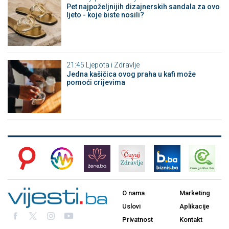
Pet najpoželjnijih dizajnerskih sandala za ovo
ljeto - koje biste nosili?
21:45
Ljepota i Zdravlje
Jedna kašičica ovog praha u kafi može
pomoći crijevima
O nama
Marketing
Uslovi
Aplikacije
Privatnost
Kontakt