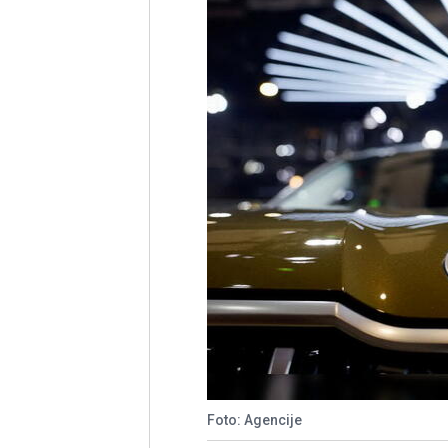
Foto: Agencije