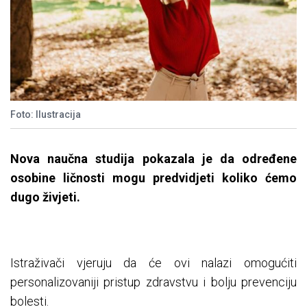
Foto: Ilustracija
Nova naučna studija pokazala je da određene
osobine ličnosti mogu predvidjeti koliko ćemo
dugo živjeti.
Istraživači vjeruju da će ovi nalazi omogućiti
personalizovaniji pristup zdravstvu i bolju prevenciju
bolesti.