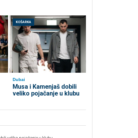
KOŠARKA
Dubai
Musa i Kamenjaš dobili
veliko pojačanje u klubu