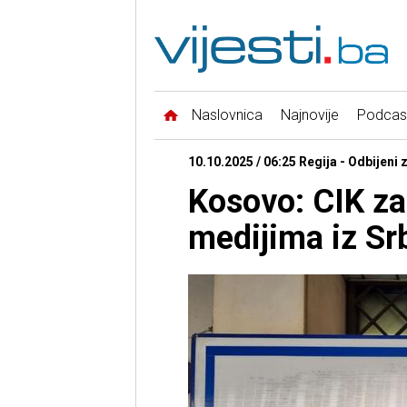
Naslovnica
Najnovije
Podcas
10.10.2025 / 06:25 Regija - Odbijeni 
Kosovo: CIK za
medijima iz Srb