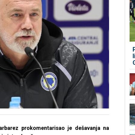
arbarez prokomentarisao je dešavanja na