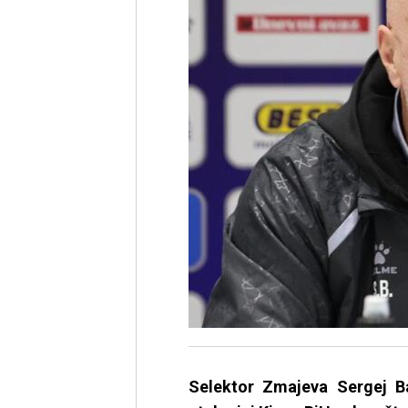
Selektor Zmajeva Sergej B