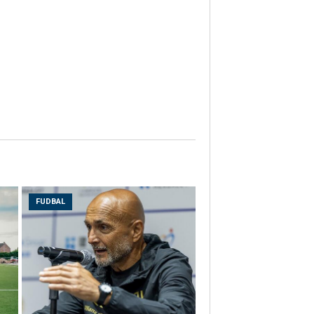
FUDBAL