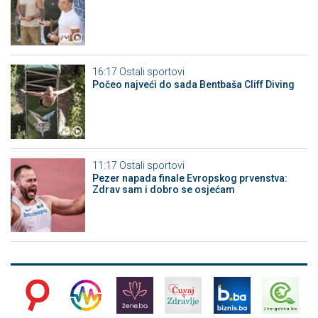
16:17
Ostali sportovi
Počeo najveći do sada Bentbaša Cliff Diving
11:17
Ostali sportovi
Pezer napada finale Evropskog prvenstva:
Zdrav sam i dobro se osjećam