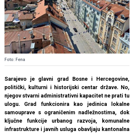
Foto: Fena
Sarajevo je glavni grad Bosne i Hercegovine,
politički, kulturni i historijski centar države. No,
njegov stvarni administrativni kapacitet ne prati tu
ulogu. Grad funkcionira kao jedinica lokalne
samouprave s ograničenim nadležnostima, dok
ključne funkcije urbanog razvoja, komunalne
infrastrukture i javnih usluga obavljaju kantonalna