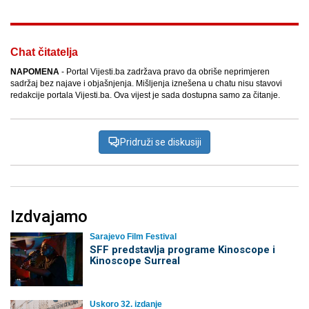
Chat čitatelja
NAPOMENA
- Portal Vijesti.ba zadržava pravo da obriše neprimjeren
sadržaj bez najave i objašnjenja. Mišljenja iznešena u chatu nisu stavovi
redakcije portala Vijesti.ba. Ova vijest je sada dostupna samo za čitanje.
Pridruži se diskusiji
Izdvajamo
Sarajevo Film Festival
SFF predstavlja programe Kinoscope i
Kinoscope Surreal
Uskoro 32. izdanje