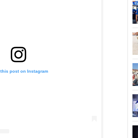
 this post on Instagram