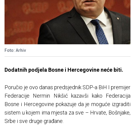
Foto: Arhiv
Dodatnih podjela Bosne i Hercegovine neće biti.
Poručio je ovo danas predsjednik SDP-a BiH I premijer
Federacije Nermin Nikšić kazavši kako Federacija
Bosne i Hercegovine pokazuje da je moguće izgraditi
sistem u kojem ima mjesta za sve – Hrvate, Bošnjake,
Srbe i sve druge građane.