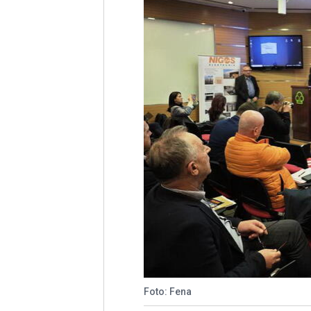
Foto: Fena