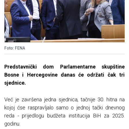
Foto: FENA
Predstavnički dom Parlamentarne skupštine
Bosne i Hercegovine danas će održati čak tri
sjednice.
Već je završena jedna sjednica, tačnije 30. hitna na
kojoj ćse raspravljalo samo o jednoj tački dnevnog
reda - prijedlogu budžeta institucija BiH za 2025.
godinu.