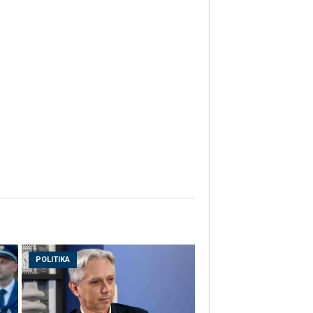
POLITIKA