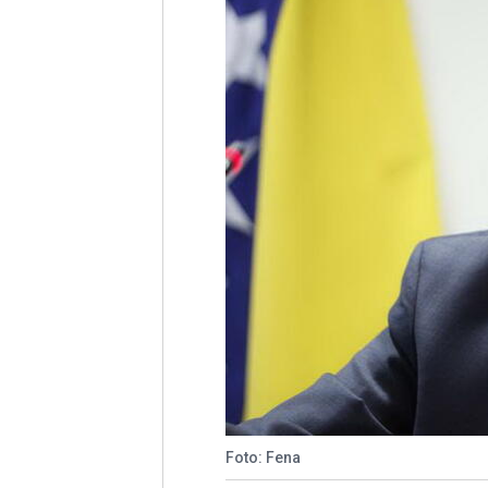
Foto: Fena