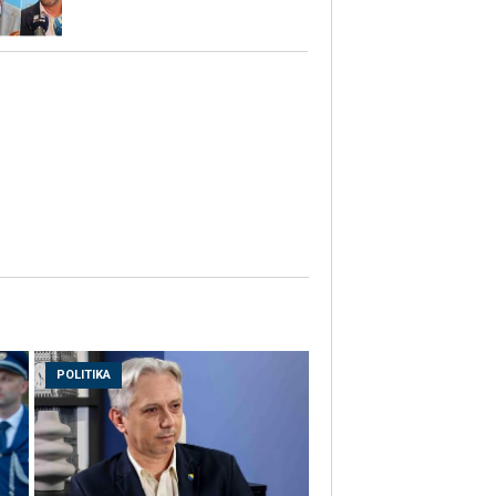
POLITIKA