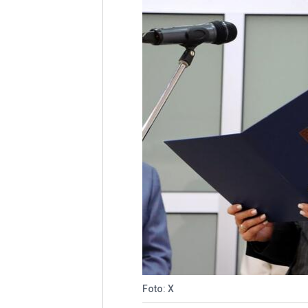
Foto: X