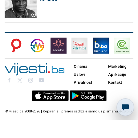
O nama
Marketing
Uslovi
Aplikacije
Privatnost
Kontakt
© vijesti.ba 2008-2026 | Kopiranje i prenos sadržaja samo uz pismenu dozvolu.