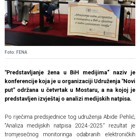
Foto: FENA
"Predstavljanje žena u BiH medijima“ naziv je
konferencije koja je u organizaciji Udruženja "Novi
put" održana u četvrtak u Mostaru, a na kojoj je
predstavljen izvještaj o analizi medijskih natpisa.
Po riječima predsjednice tog udruženja Abide Pehlić,
"Analiza medijskih natpisa 2024.-2025.“ rezultat je
tromjesečnog monitoringa odabranih elektroničkih