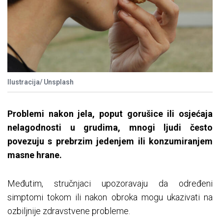
Ilustracija/ Unsplash
Problemi nakon jela, poput gorušice ili osjećaja
nelagodnosti u grudima, mnogi ljudi često
povezuju s prebrzim jedenjem ili konzumiranjem
masne hrane.
Međutim, stručnjaci upozoravaju da određeni
simptomi tokom ili nakon obroka mogu ukazivati na
ozbiljnije zdravstvene probleme.