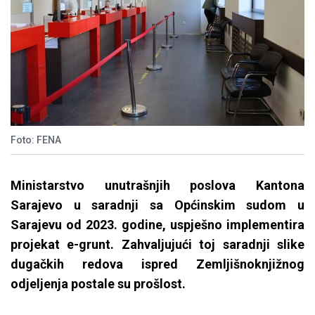
Foto: FENA
Ministarstvo unutrašnjih poslova Kantona
Sarajevo u saradnji sa Općinskim sudom u
Sarajevu od 2023. godine, uspješno implementira
projekat e-grunt. Zahvaljujući toj saradnji slike
dugačkih redova ispred Zemljišnoknjižnog
odjeljenja postale su prošlost.