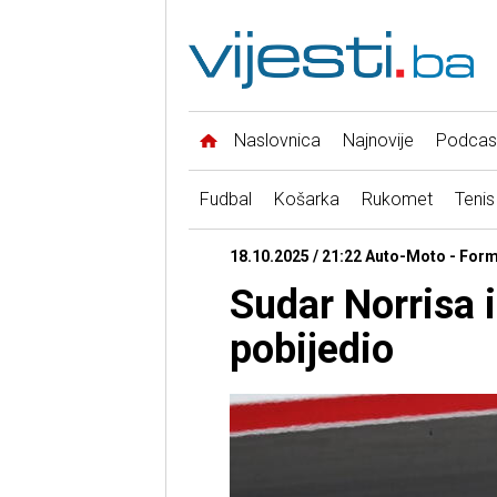
Naslovnica
Najnovije
Podcas
Fudbal
Košarka
Rukomet
Tenis
18.10.2025 / 21:22 Auto-Moto - Form
Sudar Norrisa i
pobijedio