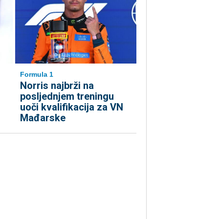
Formula 1
Norris najbrži na
posljednjem treningu
uoči kvalifikacija za VN
Mađarske