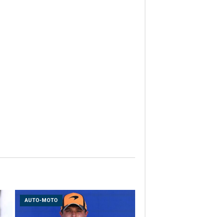
AUTO-MOTO