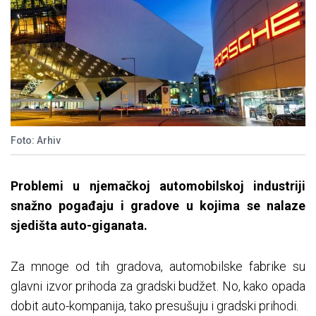
Foto: Arhiv
Problemi u njemačkoj automobilskoj industriji
snažno pogađaju i gradove u kojima se nalaze
sjedišta auto-giganata.
Za mnoge od tih gradova, automobilske fabrike su
glavni izvor prihoda za gradski budžet. No, kako opada
dobit auto-kompanija, tako presušuju i gradski prihodi.