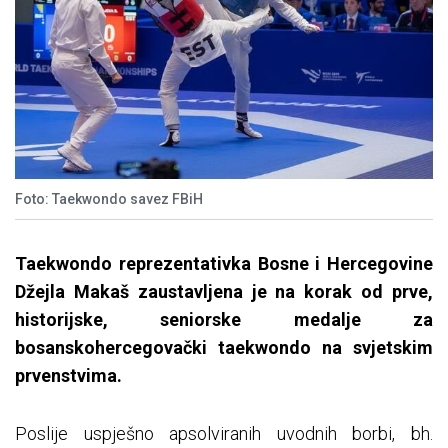
Foto: Taekwondo savez FBiH
Taekwondo reprezentativka Bosne i Hercegovine
Džejla Makaš zaustavljena je na korak od prve,
historijske, seniorske medalje za
bosanskohercegovački taekwondo na svjetskim
prvenstvima.
Poslije uspješno apsolviranih uvodnih borbi, bh.