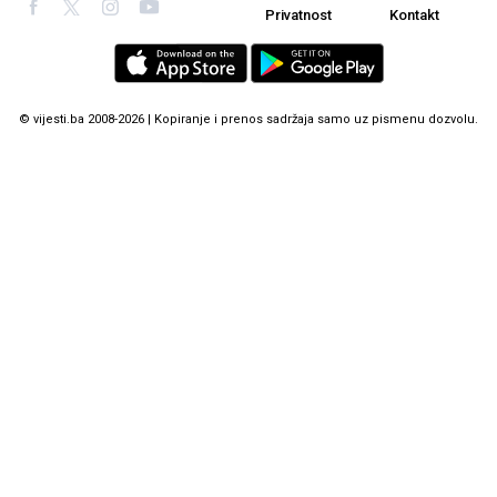
Privatnost
Kontakt
© vijesti.ba 2008-2026 | Kopiranje i prenos sadržaja samo uz pismenu dozvolu.