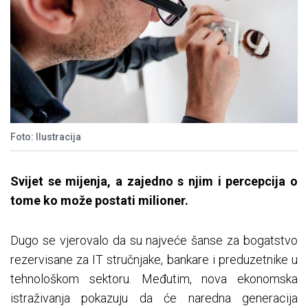
Foto: Ilustracija
Svijet se mijenja, a zajedno s njim i percepcija o
tome ko može postati milioner.
Dugo se vjerovalo da su najveće šanse za bogatstvo
rezervisane za IT stručnjake, bankare i preduzetnike u
tehnološkom sektoru. Međutim, nova ekonomska
istraživanja pokazuju da će naredna generacija