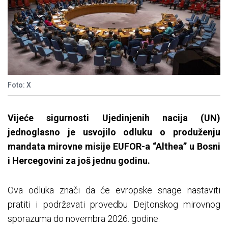
Foto: X
Vijeće sigurnosti Ujedinjenih nacija (UN)
jednoglasno je usvojilo odluku o produženju
mandata mirovne misije EUFOR-a “Althea” u Bosni
i Hercegovini za još jednu godinu.
Ova odluka znači da će evropske snage nastaviti
pratiti i podržavati provedbu Dejtonskog mirovnog
sporazuma do novembra 2026. godine.