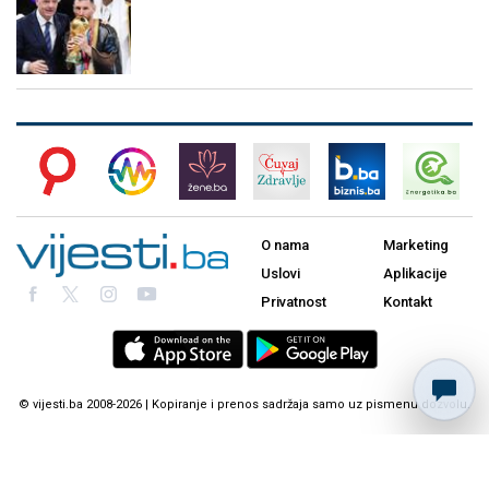
O nama
Marketing
Uslovi
Aplikacije
Privatnost
Kontakt
© vijesti.ba 2008-2026 | Kopiranje i prenos sadržaja samo uz pismenu dozvolu.