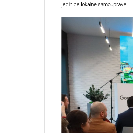
jedinice lokalne samouprave.