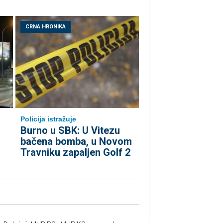
CRNA HRONIKA
Policija istražuje
Burno u SBK: U Vitezu
bačena bomba, u Novom
Travniku zapaljen Golf 2