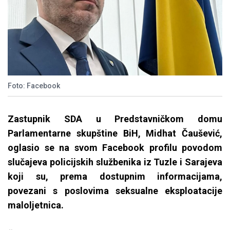
Foto: Facebook
Zastupnik SDA u Predstavničkom domu
Parlamentarne skupštine BiH, Midhat Čaušević,
oglasio se na svom Facebook profilu povodom
slučajeva policijskih službenika iz Tuzle i Sarajeva
koji su, prema dostupnim informacijama,
povezani s poslovima seksualne eksploatacije
maloljetnica.