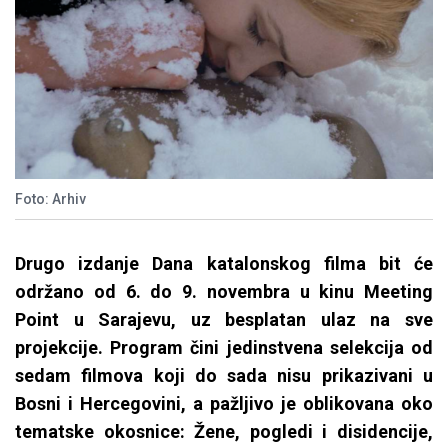
Foto: Arhiv
Drugo izdanje Dana katalonskog filma bit će
održano od 6. do 9. novembra u kinu Meeting
Point u Sarajevu, uz besplatan ulaz na sve
projekcije. Program čini jedinstvena selekcija od
sedam filmova koji do sada nisu prikazivani u
Bosni i Hercegovini, a pažljivo je oblikovana oko
tematske okosnice: Žene, pogledi i disidencije,