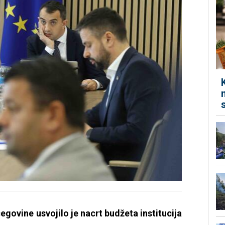
egovine usvojilo je nacrt budžeta institucija