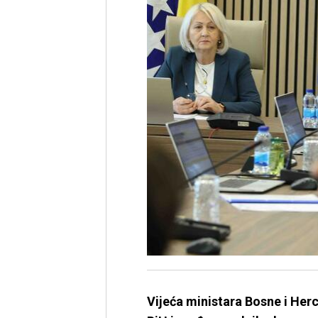
Vijeća ministara Bosne i Herc