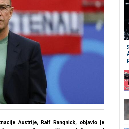
nacije Austrije, Ralf Rangnick, objavio je