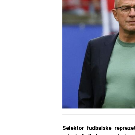
Selektor fudbalske reprezet