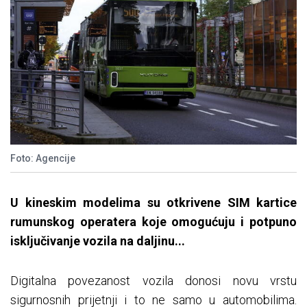
Foto: Agencije
U kineskim modelima su otkrivene SIM kartice
rumunskog operatera koje omogućuju i potpuno
isključivanje vozila na daljinu...
Digitalna povezanost vozila donosi novu vrstu
sigurnosnih prijetnji i to ne samo u automobilima.